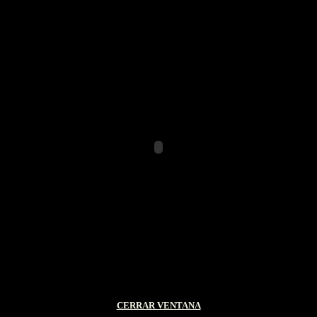
CERRAR VENTANA